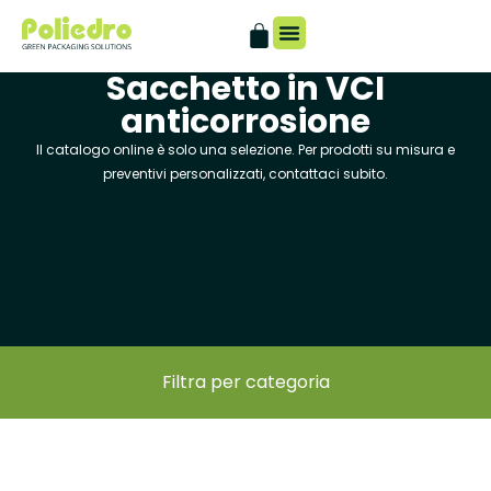
Sacchetto in VCI
Catalogo digitale
anticorrosione
Il catalogo online è solo una selezione. Per prodotti su misura e
preventivi personalizzati, contattaci subito.
Filtra per categoria