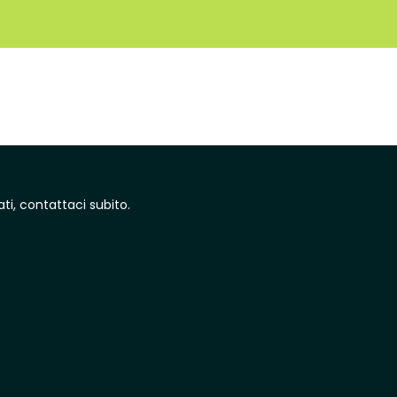
ti, contattaci subito.