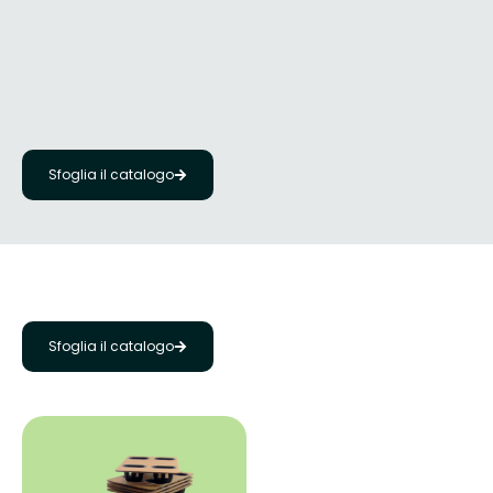
Sfoglia il catalogo
Sfoglia il catalogo