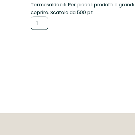
Termosaldabili. Per piccoli prodotti o grandi 
coprire. Scatola da 500 pz