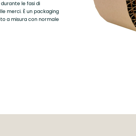
durante le fasi di
le merci. È un packaging
ato a misura con normale