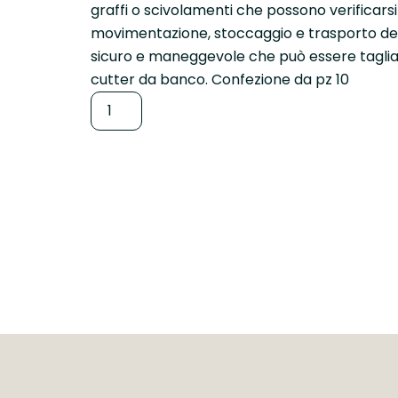
graffi o scivolamenti che possono verificarsi 
movimentazione, stoccaggio e trasporto del
sicuro e maneggevole che può essere tagli
cutter da banco. Confezione da pz 10